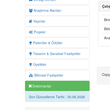
Çalış
Araştırma Alanları
Bir
Yayınlar
Böl
Projeler
Ana
Patentler & Ödüller
Tasarım & Sanatsal Faaliyetler
Üyelikler
Copy
Bilimsel Faaliyetler
Dokümanlar
Son Güncelleme Tarihi : 30.06.2026